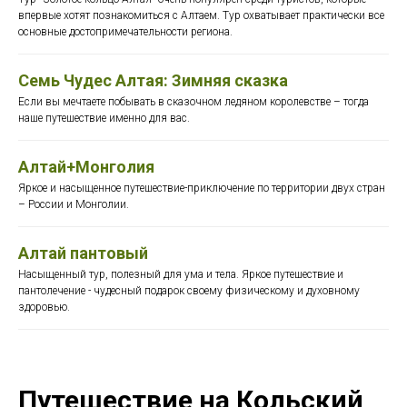
впервые хотят познакомиться с Алтаем. Тур охватывает практически все
основные достопримечательности региона.
Семь Чудес Алтая: Зимняя сказка
Если вы мечтаете побывать в сказочном ледяном королевстве – тогда
наше путешествие именно для вас.
Алтай+Монголия
Яркое и насыщенное путешествие-приключение по территории двух стран
– России и Монголии.
Алтай пантовый
Насыщенный тур, полезный для ума и тела. Яркое путешествие и
пантолечение - чудесный подарок своему физическому и духовному
здоровью.
Путешествие на Кольский