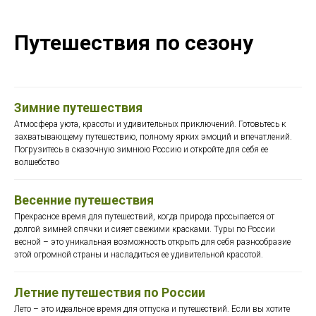
Путешествия по сезону
Зимние путешествия
Атмосфера уюта, красоты и удивительных приключений. Готовьтесь к
захватывающему путешествию, полному ярких эмоций и впечатлений.
Погрузитесь в сказочную зимнюю Россию и откройте для себя ее
волшебство
Весенние путешествия
Прекрасное время для путешествий, когда природа просыпается от
долгой зимней спячки и сияет свежими красками. Туры по России
весной – это уникальная возможность открыть для себя разнообразие
этой огромной страны и насладиться ее удивительной красотой.
Летние путешествия по России
Лето – это идеальное время для отпуска и путешествий. Если вы хотите