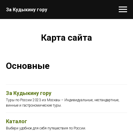
За Кудыкину гору
Карта сайта
Основные
За Кудыкину гору
Туры по России 2023 из Москвы – Индивидуальные, нестандартные,
винные и гастрономические туры.
Каталог
Выбери удобное для себя путешествия по России.