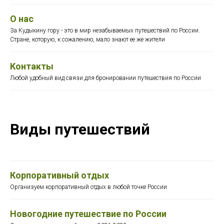
О нас
За Кудыкину гору - это в мир незабываемых путешествий по России.
Стране, которую, к сожалению, мало знают ее же жители
Контакты
Любой удобный вид связи для бронировании путешествия по России
Виды путешествий
Корпоративный отдых
Организуем корпоративный отдых в любой точке России
Новогодние путешествие по России