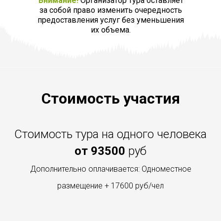
Внимание!
Организатор тура оставляет
за собой право изменить очередность
предоставления услуг без уменьшения
их объема.
Стоимость участия
Стоимость тура на одного человека
от 93500
руб
Дополнительно оплачивается: Одноместное
размещение + 17600 руб/чел