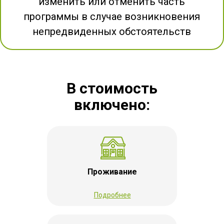
изменить или отменить часть
программы в случае возникновения
непредвиденных обстоятельств
В стоимость
включено:
Проживание
Подробнее