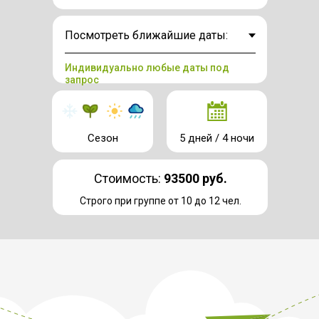
Индивидуально любые даты под
запрос
Сезон
5 дней / 4 ночи
Стоимость:
93500 руб.
Cтрого при группе от 10 до 12 чел.