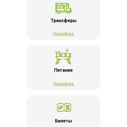
Трансферы
Подробнее
Питание
Подробнее
Билеты