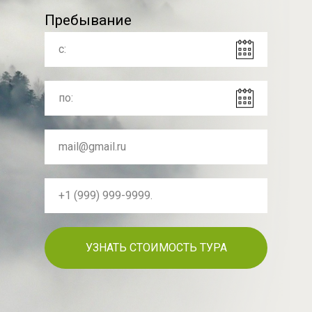
Пребывание
УЗНАТЬ СТОИМОСТЬ ТУРА