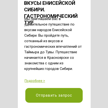
ВКУСЫ ЕНИСЕЙСКОЙ
СИБИРИ.
ГАСТРОНОМИЧЕСКИЙ
Мы приглашаем Вас в
ТУР
удивительное путешествие по
вкусам народов Енисейской
Сибири. Вы пройдете путь,
сотканный из вкусов и
гастрономических впечатлений от
Таймыра до Тувы. Путешествие
начинается в Красноярске со
знакомства с одним из
крупнейших городов Сибири.
Подробнее >
Отправить запрос