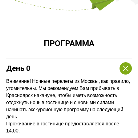
ПРОГРАММА
День 0
Внимание! Ночные перелеты из Москвы, как правило,
утомительны. Мы рекомендуем Вам прибывать в
Красноярск накануне, чтобы иметь возможность
отдохнуть ночь в гостинице и с новыми силами
начинать экскурсионную программу на следующий
день.
Проживание в гостинице предоставляется после
14:00.