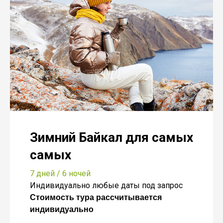
Зимний Байкал для самых
самых
7 дней / 6 ночей
Индивидуально любые даты под запрос
Стоимость тура рассчитывается
индивидуально