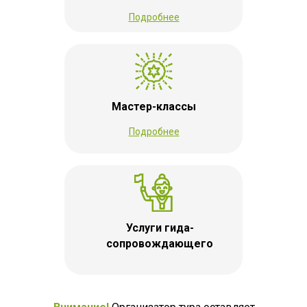
Подробнее
Мастер-классы
Подробнее
Услуги гида-
сопровождающего