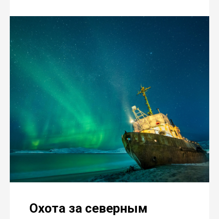
Охота за северным