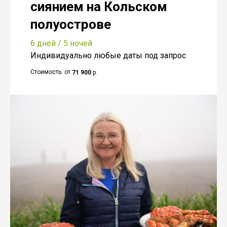
сиянием на Кольском
полуострове
6 дней / 5 ночей
Индивидуально любые даты под запрос
71 900
р.