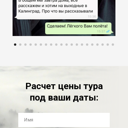
Расчет цены тура
под ваши даты: