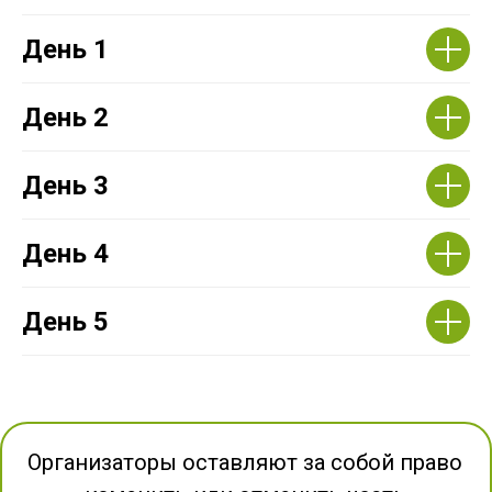
День 1
День 2
День 3
День 4
День 5
Организаторы оставляют за собой право