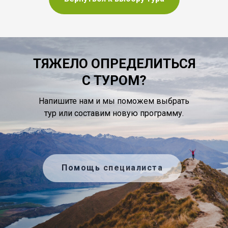
ТЯЖЕЛО ОПРЕДЕЛИТЬСЯ
С ТУРОМ?
Напишите нам и мы поможем выбрать
тур или составим новую программу.
Помощь специалиста