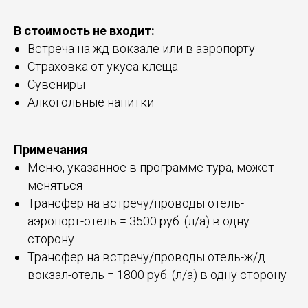
В стоимость не входит:
Встреча на жд вокзале или в аэропорту
Страховка от укуса клеща
Сувениры
Алкогольные напитки
Примечания
Меню, указанное в программе тура, может
меняться
Трансфер на встречу/проводы отель-
аэропорт-отель = 3500 руб. (л/а) в одну
сторону
Трансфер на встречу/проводы отель-ж/д
вокзал-отель = 1800 руб. (л/а) в одну сторону