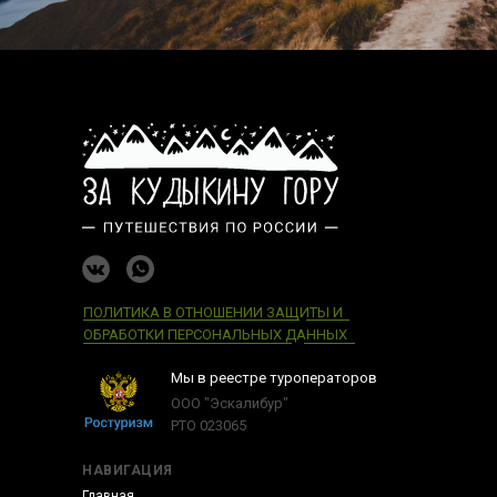
ПОЛИТИКА В ОТНОШЕНИИ ЗАЩИТЫ И
ОБРАБОТКИ ПЕРСОНАЛЬНЫХ ДАННЫХ
Мы в реестре туроператоров
ООО "Эскалибур"
РТО 023065
НАВИГАЦИЯ
Главная