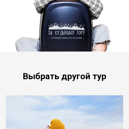
Выбрать другой тур