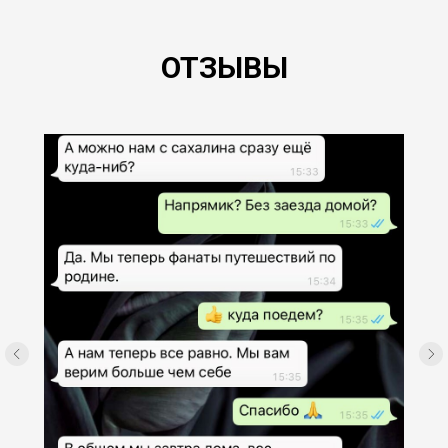
ОТЗЫВЫ